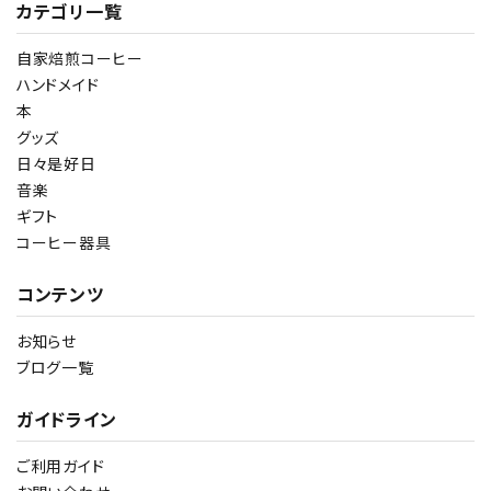
カテゴリ一覧
自家焙煎コーヒー
ハンドメイド
本
グッズ
日々是好日
音楽
ギフト
コーヒー器具
コンテンツ
お知らせ
ブログ一覧
ガイドライン
ご利用ガイド