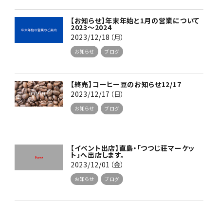
【お知らせ】年末年始と1月の営業について
2023〜2024
2023/12/18（月）
お知らせ
ブログ
【終売】コーヒー豆のお知らせ12/17
2023/12/17（日）
お知らせ
ブログ
【イベント出店】直島・「つつじ荘マーケッ
ト」へ出店します。
2023/12/01（金）
お知らせ
ブログ