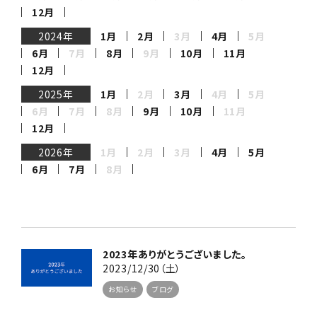
12月
2024年
1月
2月
3月
4月
5月
6月
7月
8月
9月
10月
11月
12月
2025年
1月
2月
3月
4月
5月
6月
7月
8月
9月
10月
11月
12月
2026年
1月
2月
3月
4月
5月
6月
7月
8月
2023年ありがとうございました。
2023/12/30（土）
お知らせ
ブログ