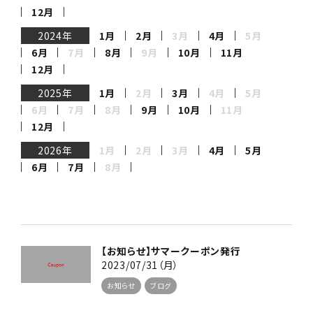
12月
2024年
1月
2月
3月
4月
5月
6月
7月
8月
9月
10月
11月
12月
2025年
1月
2月
3月
4月
5月
6月
7月
8月
9月
10月
11月
12月
2026年
1月
2月
3月
4月
5月
6月
7月
8月
【お知らせ】サマークーポン発行
2023/07/31（月）
お知らせ
ブログ