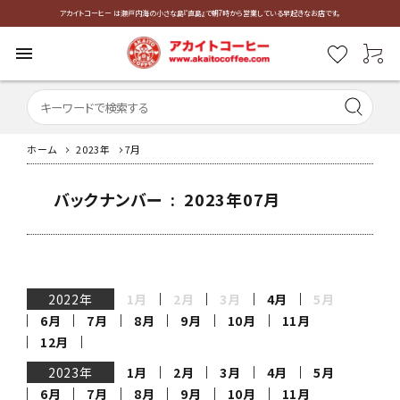
アカイトコーヒー は瀬戸内海の小さな島『直島』で朝7時から営業している早起きなお店です。
menu
ホーム
2023年
7月
バックナンバー : 2023年07月
2022年
1月
2月
3月
4月
5月
6月
7月
8月
9月
10月
11月
12月
2023年
1月
2月
3月
4月
5月
6月
7月
8月
9月
10月
11月