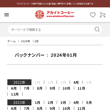
アカイトコーヒー は瀬戸内海の小さな島『直島』で朝7時から営業している早起きなお店です。
menu
ホーム
2024年
1月
バックナンバー : 2024年01月
2022年
1月
2月
3月
4月
5月
6月
7月
8月
9月
10月
11月
12月
2023年
1月
2月
3月
4月
5月
6月
7月
8月
9月
10月
11月