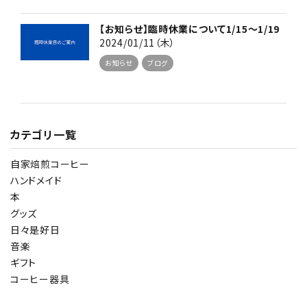
【お知らせ】臨時休業について1/15〜1/19
2024/01/11（木）
お知らせ
ブログ
カテゴリ一覧
自家焙煎コーヒー
ハンドメイド
本
グッズ
日々是好日
音楽
ギフト
コーヒー器具