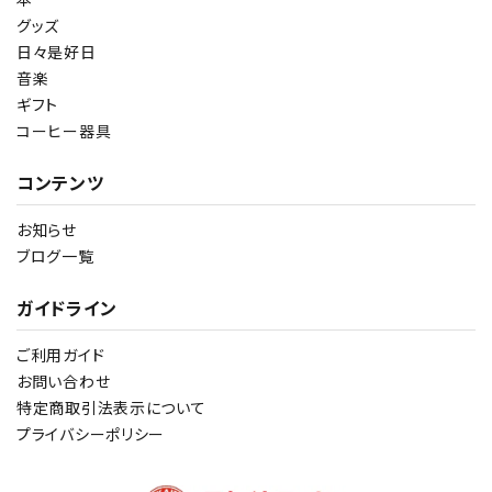
グッズ
日々是好日
音楽
ギフト
コーヒー器具
コンテンツ
お知らせ
ブログ一覧
ガイドライン
ご利用ガイド
お問い合わせ
特定商取引法表示について
プライバシーポリシー