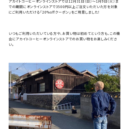
アカイトコーヒーオンラインストアでは12月31日（日）～1月9日（火）ま
での期間にオンラインストアで3500円以上ご注文いただいた方を対象
にご利用いただける「20%offクーポン」をご用意しました！
いつもご利用いただいている方や、お買い物は初めてという方も、この機
会にアカイトコーヒーオンラインストアでのお買い物をお楽しみくださ
い。