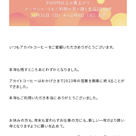
いつもアカイトコーヒーをご愛顧いただきありがとうございます。
本年も残すところあとわずかとなりました。
アカイトコーヒーはおかげさまで2023年の営業を無事に終えることが
できました。
本年もご利用いただき本当にありがとうございました。
お休みの方も、年末も変わらずお仕事の方にも、新しい一年がより良い
年となりますように願いを込めて。