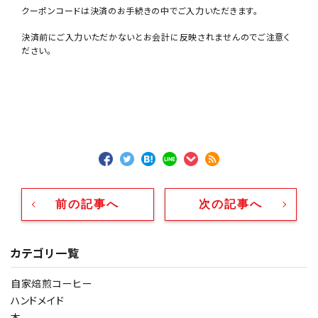
クーポンコードは決済のお手続きの中でご入力いただきます。
決済前にご入力いただかないとお会計に反映されませんのでご注意く
ださい。
前の記事へ
次の記事へ
カテゴリ一覧
自家焙煎コーヒー
ハンドメイド
本