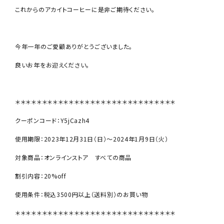
これからのアカイトコーヒーに是非ご期待ください。
今年一年のご愛顧ありがとうございました。
良いお年をお迎えください。
＊＊＊＊＊＊＊＊＊＊＊＊＊＊＊＊＊＊＊＊＊＊＊＊＊＊＊＊＊＊
クーポンコード：Y5jCazh4
使用期限：2023年12月31日（日）〜2024年1月9日（火）
対象商品：オンラインストア すべての商品
割引内容：20%off
使用条件：税込3500円以上（送料別）のお買い物
＊＊＊＊＊＊＊＊＊＊＊＊＊＊＊＊＊＊＊＊＊＊＊＊＊＊＊＊＊＊