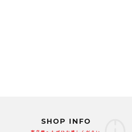
SHOP INFO
実店舗へもぜひお越しください