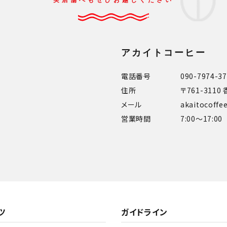
アカイトコーヒー
電話番号
090-7974-3
住所
〒761-311
メール
akaitocoff
営業時間
7:00～17:00
ツ
ガイドライン