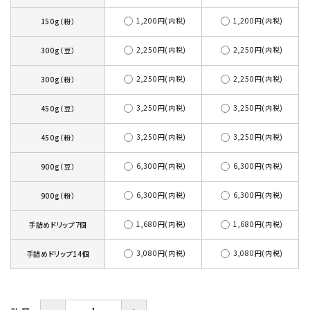
1,200円(内税)
1,200円(内税)
150g（粉）
2,250円(内税)
2,250円(内税)
300g（豆）
2,250円(内税)
2,250円(内税)
300g（粉）
3,250円(内税)
3,250円(内税)
450g（豆）
3,250円(内税)
3,250円(内税)
450g（粉）
6,300円(内税)
6,300円(内税)
900g（豆）
6,300円(内税)
6,300円(内税)
900g（粉）
1,680円(内税)
1,680円(内税)
手詰めドリップ7個
3,080円(内税)
3,080円(内税)
手詰めドリップ14個