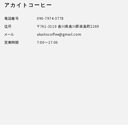
アカイトコーヒー
電話番号
090-7974-3778
住所
〒761-3110 香川県香川郡直島町2269
メール
akaitocoffee@gmail.com
営業時間
7:00～17:00