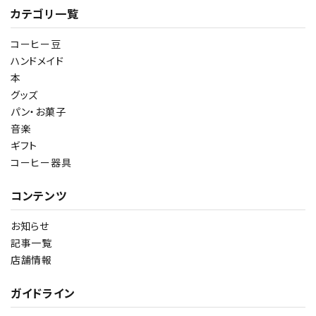
カテゴリ一覧
コーヒー豆
ハンドメイド
本
グッズ
パン・お菓子
音楽
ギフト
コーヒー器具
コンテンツ
お知らせ
記事一覧
店舗情報
ガイドライン