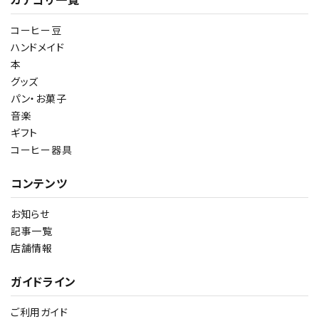
コーヒー豆
ハンドメイド
本
グッズ
パン・お菓子
音楽
ギフト
コーヒー器具
コンテンツ
お知らせ
記事一覧
店舗情報
ガイドライン
ご利用ガイド