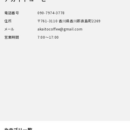
キーワード
電話番号
090-7974-3778
住所
〒761-3110 香川県香川郡直島町2269
メール
akaitocoffee@gmail.com
カテゴリー
営業時間
7:00～17:00
検索する
カテゴリ一覧