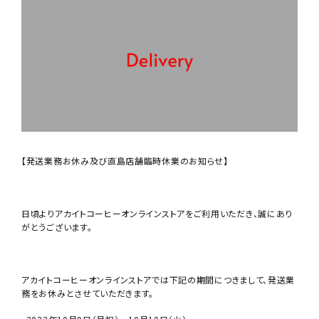
【発送業務お休み及び直島店舗臨時休業のお知らせ】
日頃よりアカイトコーヒーオンラインストアをご利用いただき、誠にあり
がとうございます。
アカイトコーヒーオンラインストアでは下記の期間につきまして、発送業
務をお休みとさせていただきます。