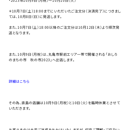
・2023年10月9日（月祝）〜10月10日（火）
＊10月7日（土）18:00までにいただいたご注文分（決済完了）につきまし
ては、10月8日（日）に発送します。
また、10月7日（土）18:00以降のご注文分は10月12日（木）より順次発
送となります。
また、10月9日（月祝）は、丸亀市駅前エリア一帯で開催される「おしろ
のまちの市 秋の市2023」へ出店します。
詳細はこちら
その為、直島の店舗は10月9日（月祝）と10日（火）を臨時休業とさせて
いただきます。
お客さまのは大変ご迷惑をおかけいたしますが、何卒ご理解・ご協力い