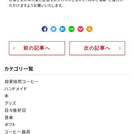
ただけますようお願いいたします。
前の記事へ
次の記事へ
カテゴリ一覧
自家焙煎コーヒー
ハンドメイド
本
グッズ
日々是好日
音楽
ギフト
コーヒー器具