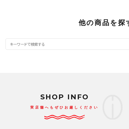
他の商品を探
SHOP INFO
実店舗へもぜひお越しください