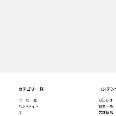
カテゴリ一覧
コンテン
コーヒー豆
お知らせ
ハンドメイド
記事一覧
本
店舗情報