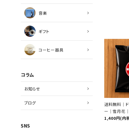
音楽
ギフト
コーヒー器具
コラム
お知らせ
ブログ
送料無料｜ド
ー｜雪月花
1,400円(内
SNS