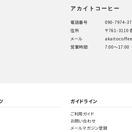
アカイトコーヒー
電話番号
090-7974-3
住所
〒761-311
メール
akaitocoff
営業時間
7:00～17:00
ツ
ガイドライン
ご利用ガイド
お問い合わせ
メールマガジン登録