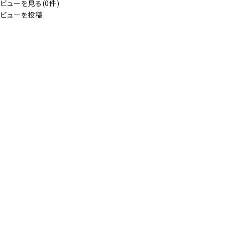
ビューを見る(0件)
ビューを投稿