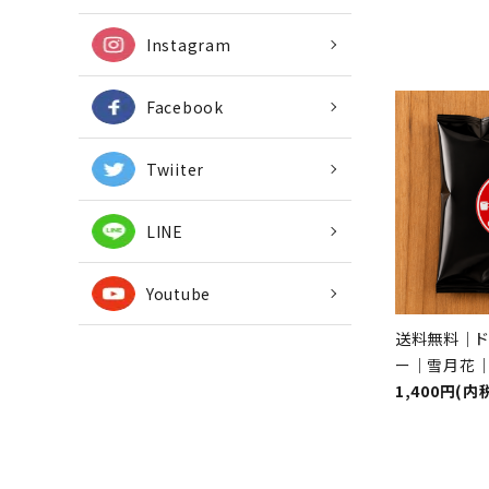
Instagram
Facebook
Twiiter
LINE
Youtube
送料無料｜ド
ー｜雪月花
1,400円(内