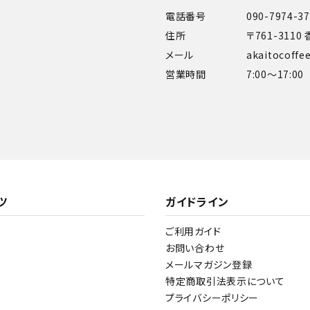
電話番号
090-7974-3
住所
〒761-311
メール
akaitocoff
営業時間
7:00～17:00
ツ
ガイドライン
ご利用ガイド
お問い合わせ
メールマガジン登録
特定商取引法表示について
プライバシーポリシー