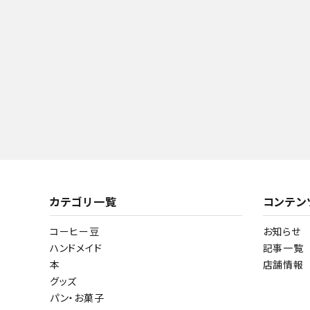
カテゴリ一覧
コンテン
コーヒー豆
お知らせ
ハンドメイド
記事一覧
本
店舗情報
グッズ
パン・お菓子