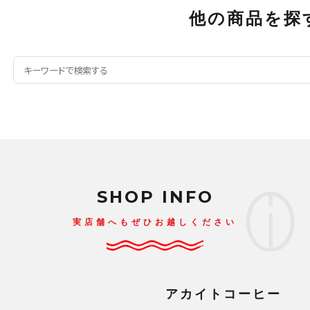
他の商品を探
SHOP INFO
実店舗へもぜひお越しください
アカイトコーヒー