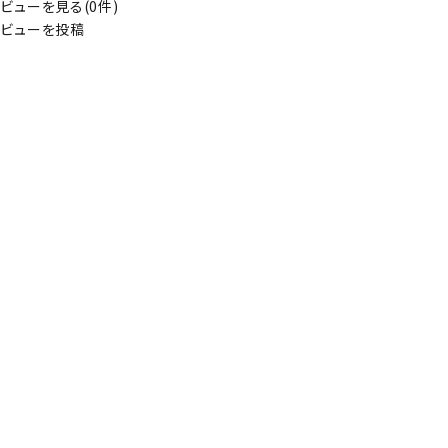
ビューを見る(0件)
ビューを投稿