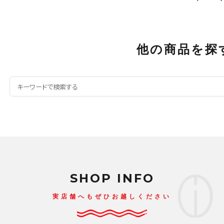
他の商品を探
SHOP INFO
実店舗へもぜひお越しください