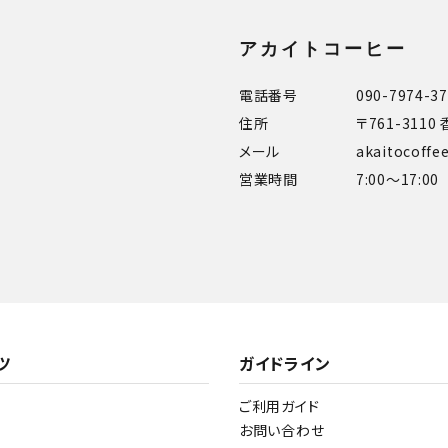
アカイトコーヒー
電話番号
090-7974-3
住所
〒761-311
メール
akaitocoff
営業時間
7:00～17:00
ツ
ガイドライン
ご利用ガイド
お問い合わせ