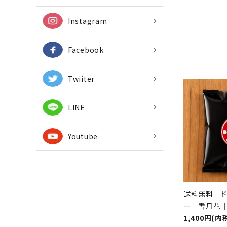
Instagram
Facebook
Twiiter
LINE
Youtube
送料無料｜ド
ー｜雪月花
1,400円(内