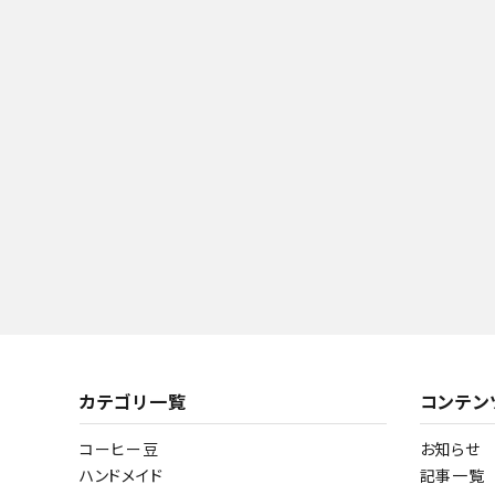
カテゴリ一覧
コンテン
コーヒー豆
お知らせ
ハンドメイド
記事一覧