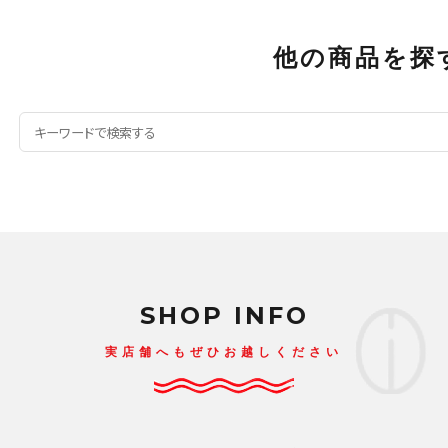
他の商品を探
SHOP INFO
実店舗へもぜひお越しください