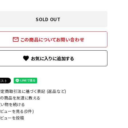
SOLD OUT
mail_outline
この商品についてお問い合わせ
favorite
定商取引法に基づく表記 (返品など)
の商品を友達に教える
い物を続ける
ビューを見る(0件)
ビューを投稿