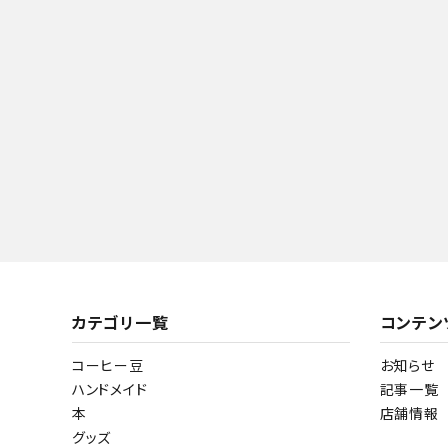
カテゴリ一覧
コンテン
コーヒー豆
お知らせ
ハンドメイド
記事一覧
本
店舗情報
グッズ