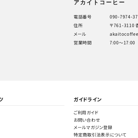
アカイトコーヒー
電話番号
090-7974-3
住所
〒761-311
メール
akaitocoff
営業時間
7:00～17:00
ツ
ガイドライン
ご利用ガイド
お問い合わせ
メールマガジン登録
特定商取引法表示について