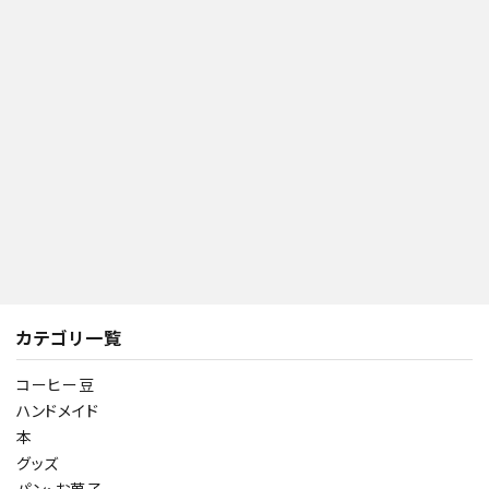
カテゴリ一覧
コーヒー豆
ハンドメイド
本
グッズ