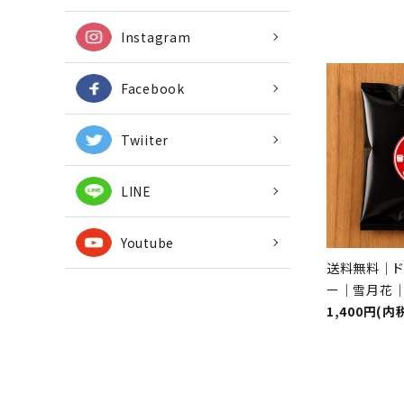
Instagram
Facebook
Twiiter
LINE
Youtube
送料無料｜ド
ー｜雪月花
1,400円(内