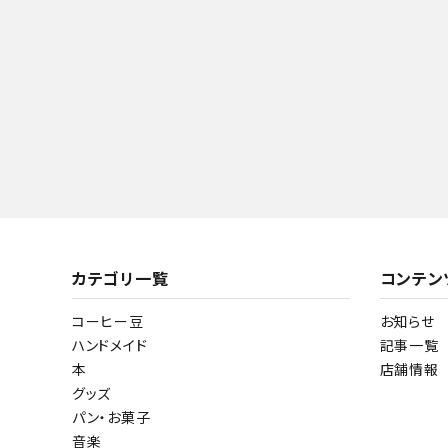
カテゴリ一覧
コンテン
コーヒー豆
お知らせ
ハンドメイド
記事一覧
本
店舗情報
グッズ
パン・お菓子
音楽