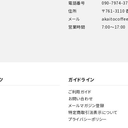
電話番号
090-7974-3
住所
〒761-311
メール
akaitocoff
営業時間
7:00～17:00
ツ
ガイドライン
ご利用ガイド
お問い合わせ
メールマガジン登録
特定商取引法表示について
プライバシーポリシー