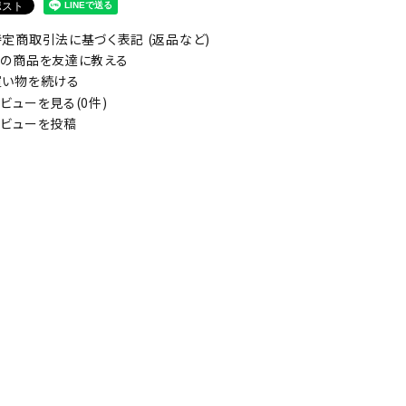
定商取引法に基づく表記 (返品など)
の商品を友達に教える
い物を続ける
ビューを見る(0件)
ビューを投稿