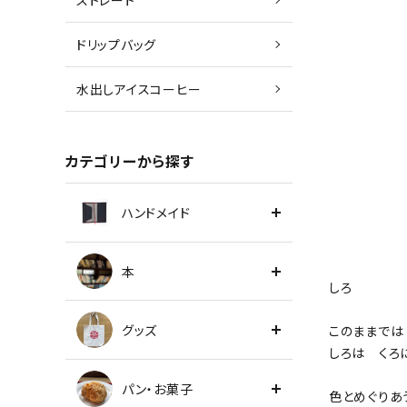
ストレート
ドリップバッグ
水出しアイスコーヒー
カテゴリーから探す
ハンドメイド
本
しろ
グッズ
このままでは
しろは くろ
パン・お菓子
色とめぐりあ