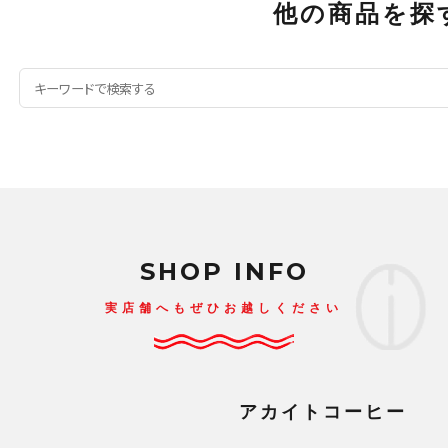
他の商品を探
SHOP INFO
実店舗へもぜひお越しください
アカイトコーヒー