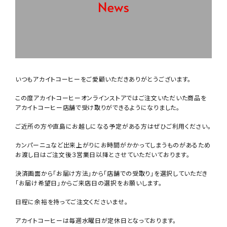
いつもアカイトコーヒーをご愛顧いただきありがとうございます。
この度アカイトコーヒーオンラインストアではご注文いただいた商品を
アカイトコーヒー店舗で受け取りができるようになりました。
ご近所の方や直島にお越しになる予定がある方はぜひご利用ください。
カンパーニュなど出来上がりにお時間がかかってしまうものがあるため
お渡し日はご注文後３営業日以降とさせていただいております。
決済画面から「お届け方法」から「店舗での受取り」を選択していただき
「お届け希望日」からご来店日の選択をお願いします。
日程に余裕を持ってご注文くださいませ。
アカイトコーヒーは毎週水曜日が定休日となっております。