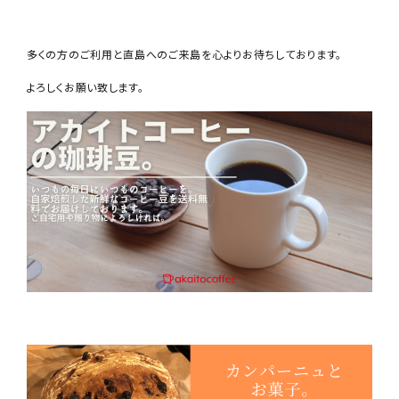
多くの方のご利用と直島へのご来島を心よりお待ちしております。
よろしくお願い致します。