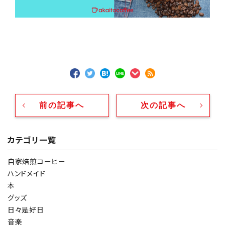
前の記事へ
次の記事へ
カテゴリ一覧
自家焙煎コーヒー
ハンドメイド
本
グッズ
日々是好日
音楽