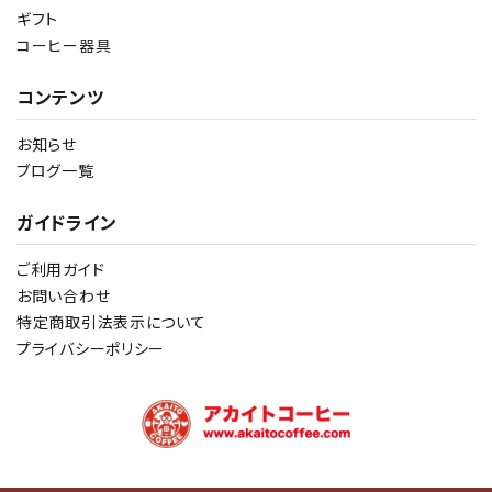
ギフト
コーヒー器具
コンテンツ
お知らせ
ブログ一覧
ガイドライン
ご利用ガイド
お問い合わせ
特定商取引法表示について
プライバシーポリシー