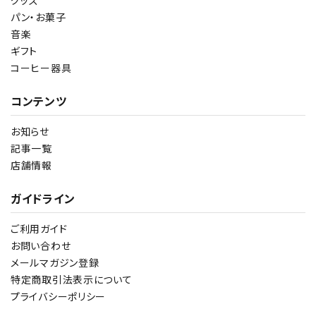
グッズ
パン・お菓子
音楽
ギフト
コーヒー器具
コンテンツ
お知らせ
記事一覧
店舗情報
ガイドライン
ご利用ガイド
お問い合わせ
メールマガジン登録
特定商取引法表示について
プライバシーポリシー